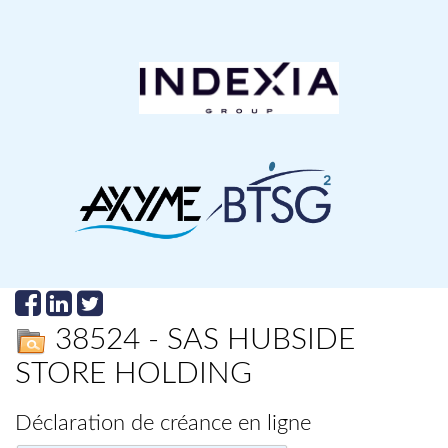
38524 - SAS HUBSIDE
STORE HOLDING
Déclaration de créance en ligne