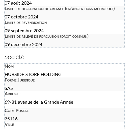
07 août 2024
Limite de déclaration de créance (créancier hors métropole)
07 octobre 2024
Limite de revendication
09 septembre 2024
Limite de relevé de forclusion (droit commun)
09 décembre 2024
Société
Nom
HUBSIDE STORE HOLDING
Forme Juridique
SAS
Adresse
69-81 avenue de la Grande Armée
Code Postal
75116
Ville