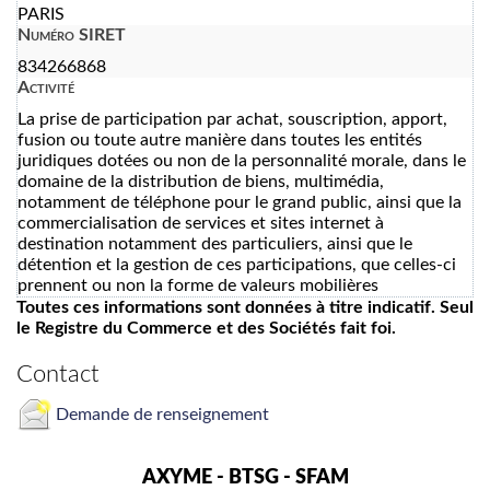
PARIS
Numéro SIRET
834266868
Activité
La prise de participation par achat, souscription, apport,
fusion ou toute autre manière dans toutes les entités
juridiques dotées ou non de la personnalité morale, dans le
domaine de la distribution de biens, multimédia,
notamment de téléphone pour le grand public, ainsi que la
commercialisation de services et sites internet à
destination notamment des particuliers, ainsi que le
détention et la gestion de ces participations, que celles-ci
prennent ou non la forme de valeurs mobilières
Toutes ces informations sont données à titre indicatif. Seul
le Registre du Commerce et des Sociétés fait foi.
Contact
Demande de renseignement
AXYME - BTSG - SFAM