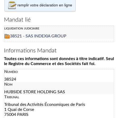
remplir votre déclaration en ligne
Mandat lié
liquidation judiciaire
38521 - SAS INDEXIA GROUP
Informations Mandat
Toutes ces informations sont données à titre indicatif. Seul
le Registre du Commerce et des Sociétés fait foi.
Numéro
38524
Nom
HUBSIDE STORE HOLDING SAS
Tribunal
Tribunal des Activités Économiques de Paris
1 Quai de Corse
75004 PARIS