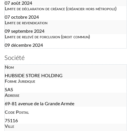
07 août 2024
Limite de déclaration de créance (créancier hors métropole)
07 octobre 2024
Limite de revendication
09 septembre 2024
Limite de relevé de forclusion (droit commun)
09 décembre 2024
Société
Nom
HUBSIDE STORE HOLDING
Forme Juridique
SAS
Adresse
69-81 avenue de la Grande Armée
Code Postal
75116
Ville