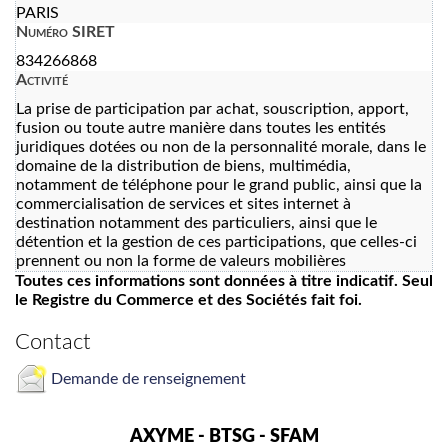
PARIS
Numéro SIRET
834266868
Activité
La prise de participation par achat, souscription, apport,
fusion ou toute autre manière dans toutes les entités
juridiques dotées ou non de la personnalité morale, dans le
domaine de la distribution de biens, multimédia,
notamment de téléphone pour le grand public, ainsi que la
commercialisation de services et sites internet à
destination notamment des particuliers, ainsi que le
détention et la gestion de ces participations, que celles-ci
prennent ou non la forme de valeurs mobilières
Toutes ces informations sont données à titre indicatif. Seul
le Registre du Commerce et des Sociétés fait foi.
Contact
Demande de renseignement
AXYME - BTSG - SFAM