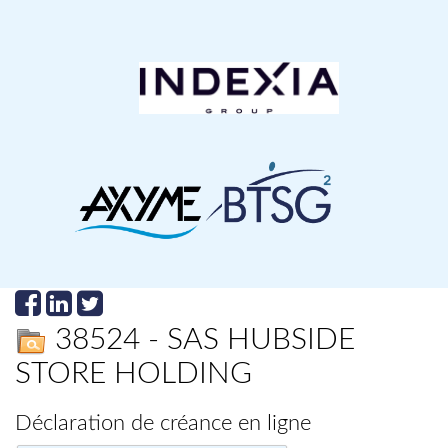
38524 - SAS HUBSIDE
STORE HOLDING
Déclaration de créance en ligne