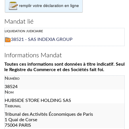
remplir votre déclaration en ligne
Mandat lié
liquidation judiciaire
38521 - SAS INDEXIA GROUP
Informations Mandat
Toutes ces informations sont données à titre indicatif. Seul
le Registre du Commerce et des Sociétés fait foi.
Numéro
38524
Nom
HUBSIDE STORE HOLDING SAS
Tribunal
Tribunal des Activités Économiques de Paris
1 Quai de Corse
75004 PARIS