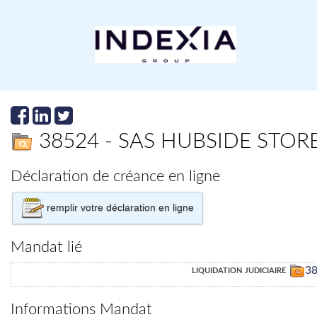
38524 - SAS HUBSIDE STO
Déclaration de créance en ligne
remplir votre déclaration en ligne
Mandat lié
liquidation judiciaire
3
Informations Mandat