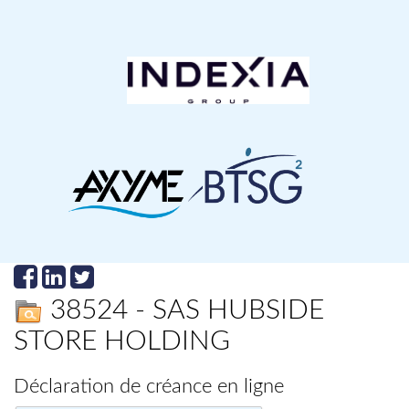
38524 - SAS HUBSIDE
STORE HOLDING
Déclaration de créance en ligne