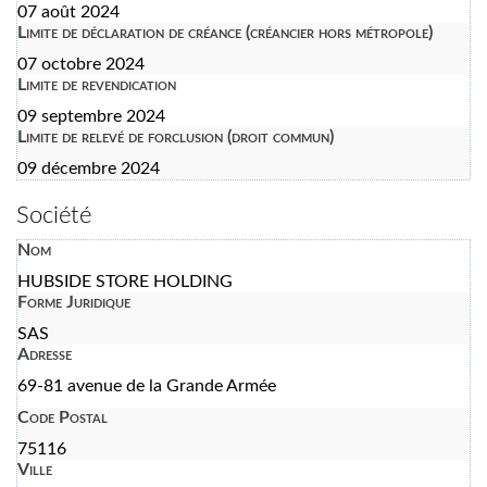
07 août 2024
Limite de déclaration de créance (créancier hors métropole)
07 octobre 2024
Limite de revendication
09 septembre 2024
Limite de relevé de forclusion (droit commun)
09 décembre 2024
Société
Nom
HUBSIDE STORE HOLDING
Forme Juridique
SAS
Adresse
69-81 avenue de la Grande Armée
Code Postal
75116
Ville