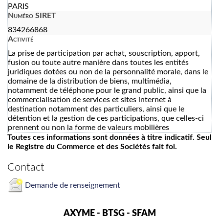
PARIS
Numéro SIRET
834266868
Activité
La prise de participation par achat, souscription, apport,
fusion ou toute autre manière dans toutes les entités
juridiques dotées ou non de la personnalité morale, dans le
domaine de la distribution de biens, multimédia,
notamment de téléphone pour le grand public, ainsi que la
commercialisation de services et sites internet à
destination notamment des particuliers, ainsi que le
détention et la gestion de ces participations, que celles-ci
prennent ou non la forme de valeurs mobilières
Toutes ces informations sont données à titre indicatif. Seul
le Registre du Commerce et des Sociétés fait foi.
Contact
Demande de renseignement
AXYME - BTSG - SFAM