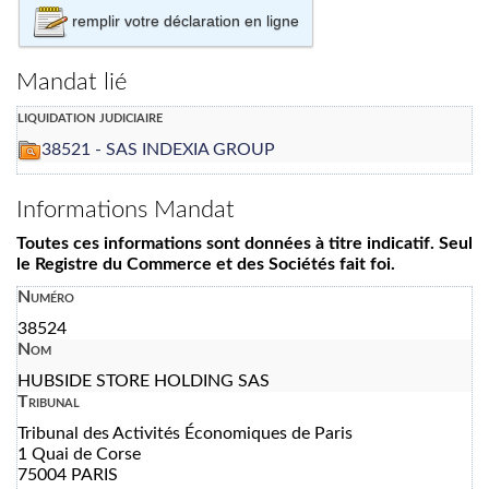
remplir votre déclaration en ligne
Mandat lié
liquidation judiciaire
38521 - SAS INDEXIA GROUP
Informations Mandat
Toutes ces informations sont données à titre indicatif. Seul
le Registre du Commerce et des Sociétés fait foi.
Numéro
38524
Nom
HUBSIDE STORE HOLDING SAS
Tribunal
Tribunal des Activités Économiques de Paris
1 Quai de Corse
75004 PARIS