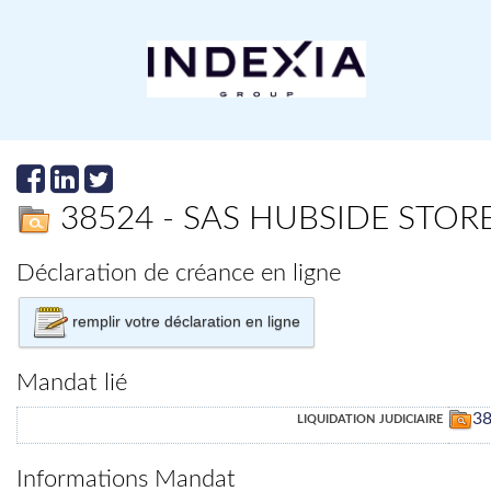
38524 - SAS HUBSIDE STO
Déclaration de créance en ligne
remplir votre déclaration en ligne
Mandat lié
liquidation judiciaire
3
Informations Mandat