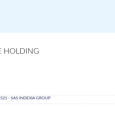
RE HOLDING
8521 - SAS INDEXIA GROUP