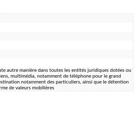
oute autre manière dans toutes les entités juridiques dotées ou
 biens, multimédia, notamment de téléphone pour le grand
destination notamment des particuliers, ainsi que le détention
orme de valeurs mobilières