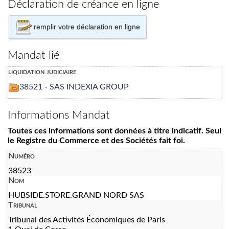
Déclaration de créance en ligne
remplir votre déclaration en ligne
Mandat lié
liquidation judiciaire
38521 - SAS INDEXIA GROUP
Informations Mandat
Toutes ces informations sont données à titre indicatif. Seul
le Registre du Commerce et des Sociétés fait foi.
Numéro
38523
Nom
HUBSIDE.STORE.GRAND NORD SAS
Tribunal
Tribunal des Activités Économiques de Paris