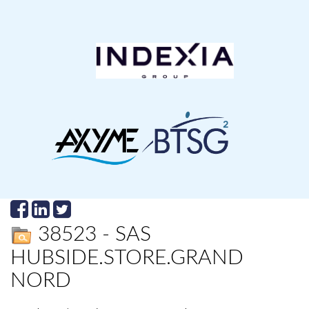
38523 - SAS
HUBSIDE.STORE.GRAND
NORD