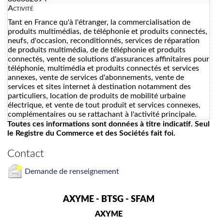
Activité
Tant en France qu'à l'étranger, la commercialisation de
produits multimédias, de téléphonie et produits connectés,
neufs, d'occasion, reconditionnés, services de réparation
de produits multimédia, de de téléphonie et produits
connectés, vente de solutions d'assurances affinitaires pour
téléphonie, multimédia et produits connectés et services
annexes, vente de services d'abonnements, vente de
services et sites internet à destination notamment des
particuliers, location de produits de mobilité urbaine
électrique, et vente de tout produit et services connexes,
complémentaires ou se rattachant à l'activité principale.
Toutes ces informations sont données à titre indicatif. Seul
le Registre du Commerce et des Sociétés fait foi.
Contact
Demande de renseignement
AXYME - BTSG - SFAM
AXYME