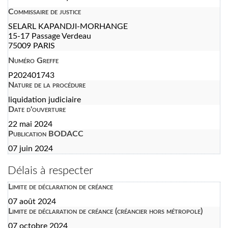
Commissaire de justice
SELARL KAPANDJI-MORHANGE
15-17 Passage Verdeau
75009 PARIS
Numéro Greffe
P202401743
Nature de la procédure
liquidation judiciaire
Date d'ouverture
22 mai 2024
Publication BODACC
07 juin 2024
Délais à respecter
Limite de déclaration de créance
07 août 2024
Limite de déclaration de créance (créancier hors métropole)
07 octobre 2024