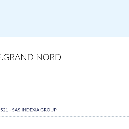
RE.GRAND NORD
8521 - SAS INDEXIA GROUP