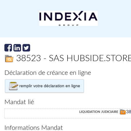
38523 - SAS HUBSIDE.STO
Déclaration de créance en ligne
remplir votre déclaration en ligne
Mandat lié
liquidation judiciaire
3
Informations Mandat