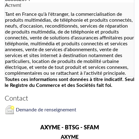
Activité
Tant en France qu'à l'étranger, la commercialisation de
produits multimédias, de téléphonie et produits connectés,
neufs, d'occasion, reconditionnés, services de réparation
de produits multimédia, de de téléphonie et produits
connectés, vente de solutions d'assurances affinitaires pour
téléphonie, multimédia et produits connectés et services
annexes, vente de services d'abonnements, vente de
services et sites internet à destination notamment des
particuliers, location de produits de mobilité urbaine
électrique, et vente de tout produit et services connexes,
complémentaires ou se rattachant à l'activité principale.
Toutes ces informations sont données à titre indicatif. Seul
le Registre du Commerce et des Sociétés fait foi.
Contact
Demande de renseignement
AXYME - BTSG - SFAM
AXYME