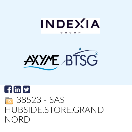
38523 - SAS
HUBSIDE.STORE.GRAND
NORD