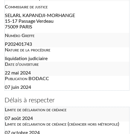
Commissaire de justice
SELARL KAPANDJI-MORHANGE
15-17 Passage Verdeau
75009 PARIS
Numéro Greffe
P202401743
Nature de la procédure
liquidation judiciaire
Date d'ouverture
22 mai 2024
Publication BODACC
07 juin 2024
Délais à respecter
Limite de déclaration de créance
07 août 2024
Limite de déclaration de créance (créancier hors métropole)
07 octobre 2024