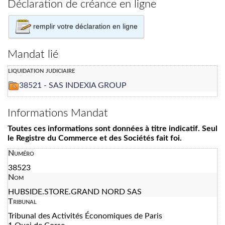
Déclaration de créance en ligne
remplir votre déclaration en ligne
Mandat lié
liquidation judiciaire
38521 - SAS INDEXIA GROUP
Informations Mandat
Toutes ces informations sont données à titre indicatif. Seul
le Registre du Commerce et des Sociétés fait foi.
Numéro
38523
Nom
HUBSIDE.STORE.GRAND NORD SAS
Tribunal
Tribunal des Activités Économiques de Paris