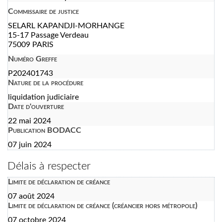
Commissaire de justice
SELARL KAPANDJI-MORHANGE
15-17 Passage Verdeau
75009 PARIS
Numéro Greffe
P202401743
Nature de la procédure
liquidation judiciaire
Date d'ouverture
22 mai 2024
Publication BODACC
07 juin 2024
Délais à respecter
Limite de déclaration de créance
07 août 2024
Limite de déclaration de créance (créancier hors métropole)
07 octobre 2024