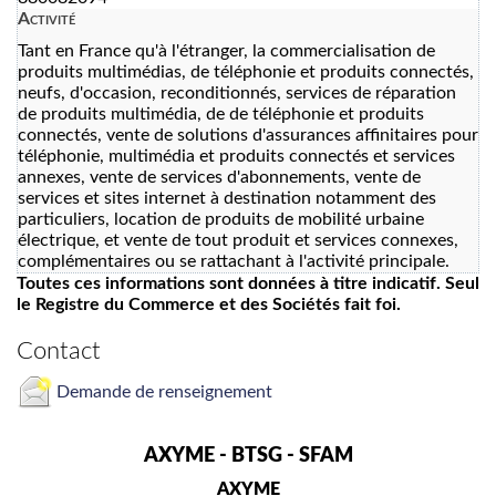
Activité
Tant en France qu'à l'étranger, la commercialisation de
produits multimédias, de téléphonie et produits connectés,
neufs, d'occasion, reconditionnés, services de réparation
de produits multimédia, de de téléphonie et produits
connectés, vente de solutions d'assurances affinitaires pour
téléphonie, multimédia et produits connectés et services
annexes, vente de services d'abonnements, vente de
services et sites internet à destination notamment des
particuliers, location de produits de mobilité urbaine
électrique, et vente de tout produit et services connexes,
complémentaires ou se rattachant à l'activité principale.
Toutes ces informations sont données à titre indicatif. Seul
le Registre du Commerce et des Sociétés fait foi.
Contact
Demande de renseignement
AXYME - BTSG - SFAM
AXYME