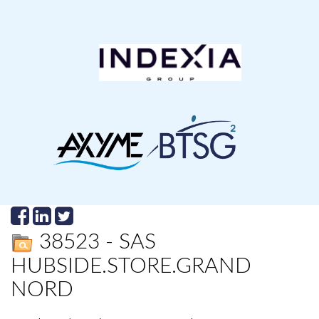
38523 - SAS
HUBSIDE.STORE.GRAND
NORD