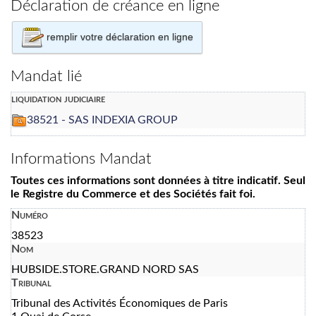
Déclaration de créance en ligne
remplir votre déclaration en ligne
Mandat lié
liquidation judiciaire
38521 - SAS INDEXIA GROUP
Informations Mandat
Toutes ces informations sont données à titre indicatif. Seul
le Registre du Commerce et des Sociétés fait foi.
Numéro
38523
Nom
HUBSIDE.STORE.GRAND NORD SAS
Tribunal
Tribunal des Activités Économiques de Paris