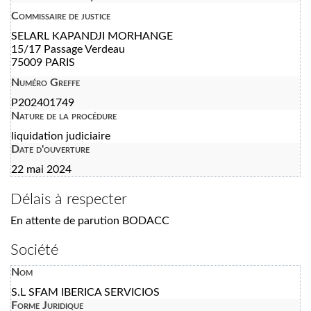
Commissaire de justice
SELARL KAPANDJI MORHANGE
15/17 Passage Verdeau
75009 PARIS
Numéro Greffe
P202401749
Nature de la procédure
liquidation judiciaire
Date d'ouverture
22 mai 2024
Délais à respecter
En attente de parution BODACC
Société
Nom
S.L SFAM IBERICA SERVICIOS
Forme Juridique