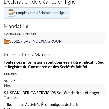
Déclaration de créance en ligne
remplir votre déclaration en ligne
Mandat lié
liquidation judiciaire
38521 - SAS INDEXIA GROUP
Informations Mandat
Toutes ces informations sont données à titre indicatif. Seul
le Registre du Commerce et des Sociétés fait foi.
Numéro
38522
Nom
S.L SFAM IBERICA SERVICIOS Société de droit étranger
Tribunal
Tribunal des Activités Économiques de Paris