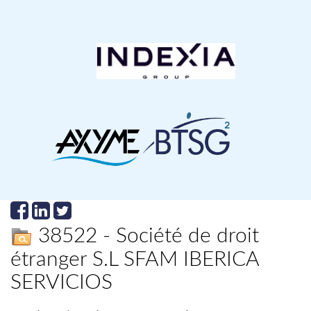
38522 - Société de droit
étranger S.L SFAM IBERICA
SERVICIOS