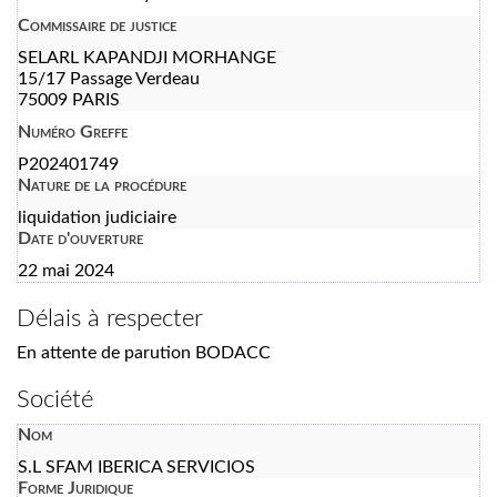
Commissaire de justice
SELARL KAPANDJI MORHANGE
15/17 Passage Verdeau
75009 PARIS
Numéro Greffe
P202401749
Nature de la procédure
liquidation judiciaire
Date d'ouverture
22 mai 2024
Délais à respecter
En attente de parution BODACC
Société
Nom
S.L SFAM IBERICA SERVICIOS
Forme Juridique