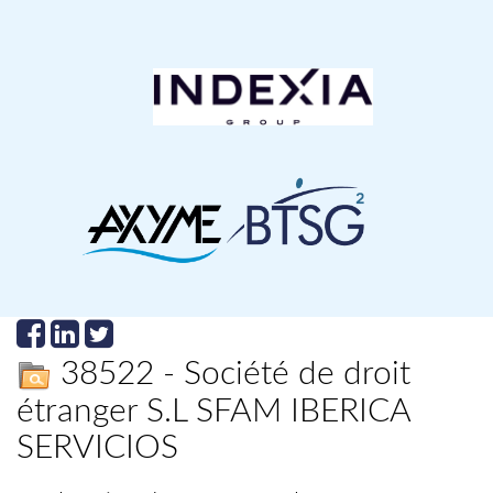
38522 - Société de droit
étranger S.L SFAM IBERICA
SERVICIOS