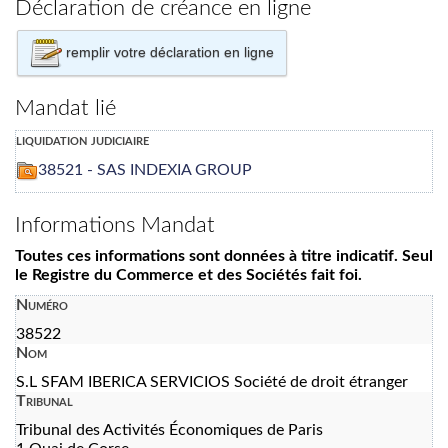
Déclaration de créance en ligne
remplir votre déclaration en ligne
Mandat lié
liquidation judiciaire
38521 - SAS INDEXIA GROUP
Informations Mandat
Toutes ces informations sont données à titre indicatif. Seul
le Registre du Commerce et des Sociétés fait foi.
Numéro
38522
Nom
S.L SFAM IBERICA SERVICIOS Société de droit étranger
Tribunal
Tribunal des Activités Économiques de Paris