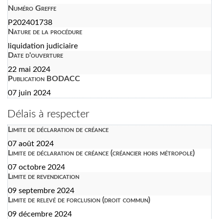
Numéro Greffe
P202401738
Nature de la procédure
liquidation judiciaire
Date d'ouverture
22 mai 2024
Publication BODACC
07 juin 2024
Délais à respecter
Limite de déclaration de créance
07 août 2024
Limite de déclaration de créance (créancier hors métropole)
07 octobre 2024
Limite de revendication
09 septembre 2024
Limite de relevé de forclusion (droit commun)
09 décembre 2024