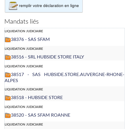
remplir votre déclaration en ligne
Mandats liés
liquidation judiciaire
38376 - SAS SFAM
liquidation judiciaire
38516 - SRL HUBSIDE STORE ITALY
liquidation judiciaire
38517 - SAS HUBSIDE.STORE.AUVERGNE-RHONE-
ALPES
liquidation judiciaire
38518 - HUBSIDE STORE
liquidation judiciaire
38520 - SAS SFAM ROANNE
liquidation judiciaire