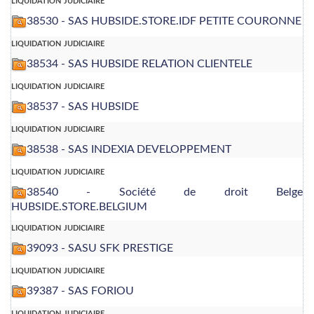
38530 - SAS HUBSIDE.STORE.IDF PETITE COURONNE
liquidation judiciaire
38534 - SAS HUBSIDE RELATION CLIENTELE
liquidation judiciaire
38537 - SAS HUBSIDE
liquidation judiciaire
38538 - SAS INDEXIA DEVELOPPEMENT
liquidation judiciaire
38540 - Société de droit Belge
HUBSIDE.STORE.BELGIUM
liquidation judiciaire
39093 - SASU SFK PRESTIGE
liquidation judiciaire
39387 - SAS FORIOU
liquidation judiciaire