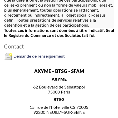
que la détention et la gestion de ces participations, que
celles-ci prennent ou non la forme de valeurs mobilières et,
plus généralement, toutes opérations se rattachant,
directement ou indirectement, a l'objet social ci-dessus
défini. Toutes prestations de services relatives a la
détention et a la gestion de ces participations.
Toutes ces informations sont données à titre indicatif. Seul
le Registre du Commerce et des Sociétés fait foi.
Contact
Demande de renseignement
AXYME - BTSG - SFAM
AXYME
62 Boulevard de Sébastopol
75003 Paris
BTSG
15, rue de l'hôtel ville CS 70005
92200 NEUILLY-SUR-SEINE