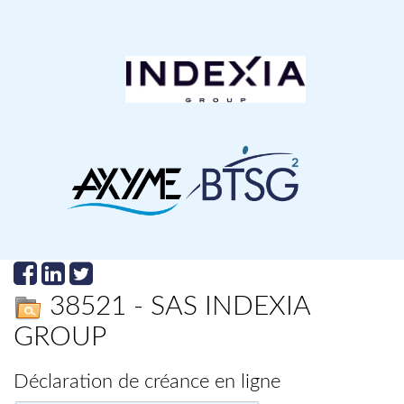
38521 - SAS INDEXIA
GROUP
Déclaration de créance en ligne