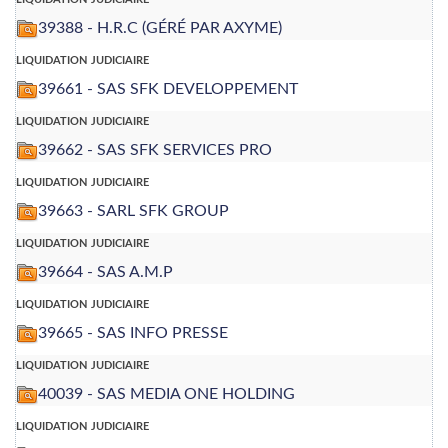
39388 - H.R.C (GÉRÉ PAR AXYME)
liquidation judiciaire
39661 - SAS SFK DEVELOPPEMENT
liquidation judiciaire
39662 - SAS SFK SERVICES PRO
liquidation judiciaire
39663 - SARL SFK GROUP
liquidation judiciaire
39664 - SAS A.M.P
liquidation judiciaire
39665 - SAS INFO PRESSE
liquidation judiciaire
40039 - SAS MEDIA ONE HOLDING
liquidation judiciaire