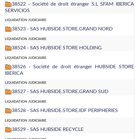
38522 - Société de droit étranger S.L SFAM IBERICA
SERVICIOS
liquidation judiciaire
38523 - SAS HUBSIDE.STORE.GRAND NORD
liquidation judiciaire
38524 - SAS HUBSIDE STORE HOLDING
liquidation judiciaire
38526 - Société de droit étranger HUBSIDE STORE
IBERICA
liquidation judiciaire
38527 - SAS HUBSIDE.STORE.GRAND SUD
liquidation judiciaire
38528 - SAS HUBSIDE.STORE.IDF PERIPHERIES
liquidation judiciaire
38529 - SAS HUBSIDE RECYCLE
liquidation judiciaire