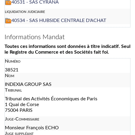
40531 - SAS CYRANA
liquidation judiciaire
40534 - SAS HUBSIDE CENTRALE D'ACHAT
Informations Mandat
Toutes ces informations sont données à titre indicatif. Seul
le Registre du Commerce et des Sociétés fait foi.
Numéro
38521
Nom
INDEXIA GROUP SAS
Tribunal
Tribunal des Activités Économiques de Paris
1 Quai de Corse
75004 PARIS
Juge-Commissaire
Monsieur François ECHO
Juge suppléant