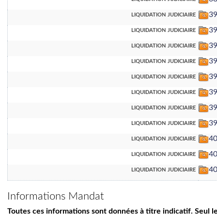
liquidation judiciaire
39
liquidation judiciaire
39
liquidation judiciaire
39
liquidation judiciaire
3
liquidation judiciaire
39
liquidation judiciaire
3
liquidation judiciaire
39
liquidation judiciaire
39
liquidation judiciaire
4
liquidation judiciaire
4
liquidation judiciaire
4
Informations Mandat
Toutes ces informations sont données à titre indicatif. Seul 