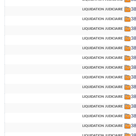
liquidation judiciaire
3
liquidation judiciaire
3
liquidation judiciaire
38
liquidation judiciaire
3
liquidation judiciaire
3
liquidation judiciaire
38
liquidation judiciaire
3
liquidation judiciaire
38
liquidation judiciaire
3
liquidation judiciaire
3
liquidation judiciaire
38
liquidation judiciaire
38
liquidation judiciaire
3
liquidation judiciaire
38