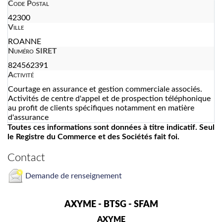
Code Postal
42300
Ville
ROANNE
Numéro SIRET
824562391
Activité
Courtage en assurance et gestion commerciale associés.
Activités de centre d'appel et de prospection téléphonique
au profit de clients spécifiques notamment en matière
d'assurance
Toutes ces informations sont données à titre indicatif. Seul
le Registre du Commerce et des Sociétés fait foi.
Contact
Demande de renseignement
AXYME - BTSG - SFAM
AXYME