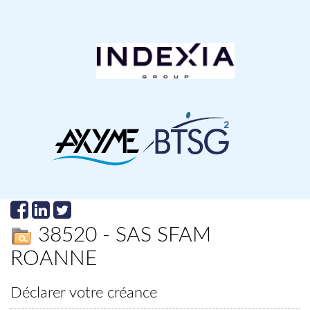
38520 - SAS SFAM
ROANNE
Déclarer votre créance