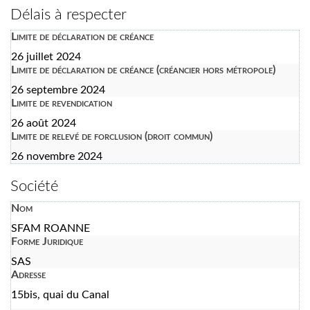
Délais à respecter
Limite de déclaration de créance
26 juillet 2024
Limite de déclaration de créance (créancier hors métropole)
26 septembre 2024
Limite de revendication
26 août 2024
Limite de relevé de forclusion (droit commun)
26 novembre 2024
Société
Nom
SFAM ROANNE
Forme Juridique
SAS
Adresse
15bis, quai du Canal