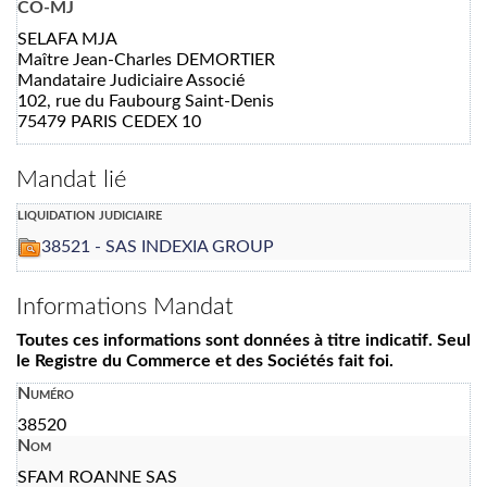
CO-MJ
SELAFA MJA
Maître Jean-Charles DEMORTIER
Mandataire Judiciaire Associé
102, rue du Faubourg Saint-Denis
75479 PARIS CEDEX 10
Mandat lié
liquidation judiciaire
38521 - SAS INDEXIA GROUP
Informations Mandat
Toutes ces informations sont données à titre indicatif. Seul
le Registre du Commerce et des Sociétés fait foi.
Numéro
38520
Nom
SFAM ROANNE SAS