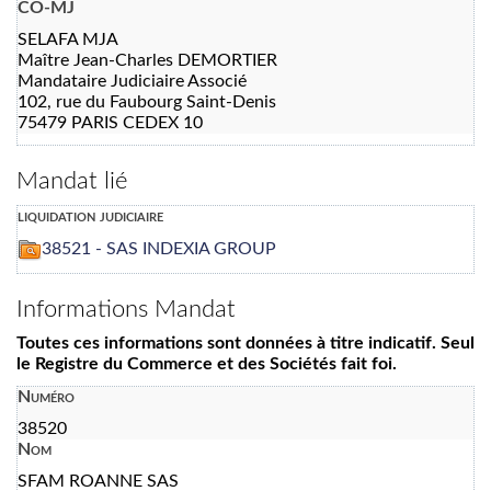
CO-MJ
SELAFA MJA
Maître Jean-Charles DEMORTIER
Mandataire Judiciaire Associé
102, rue du Faubourg Saint-Denis
75479 PARIS CEDEX 10
Mandat lié
liquidation judiciaire
38521 - SAS INDEXIA GROUP
Informations Mandat
Toutes ces informations sont données à titre indicatif. Seul
le Registre du Commerce et des Sociétés fait foi.
Numéro
38520
Nom
SFAM ROANNE SAS