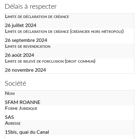
Délais à respecter
Limite de déclaration de créance
26 juillet 2024
Limite de déclaration de créance (créancier hors métropole)
26 septembre 2024
Limite de revendication
26 août 2024
Limite de relevé de forclusion (droit commun)
26 novembre 2024
Société
Nom
SFAM ROANNE
Forme Juridique
SAS
Adresse
15bis, quai du Canal