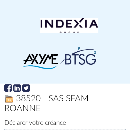
38520 - SAS SFAM
ROANNE
Déclarer votre créance