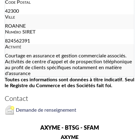
Code Postal
42300
Ville
ROANNE
Numéro SIRET
824562391
Activité
Courtage en assurance et gestion commerciale associés.
Activités de centre d'appel et de prospection téléphonique
au profit de clients spécifiques notamment en matière
d'assurance
Toutes ces informations sont données à titre indicatif. Seul
le Registre du Commerce et des Sociétés fait foi.
Contact
Demande de renseignement
AXYME - BTSG - SFAM
AXYME