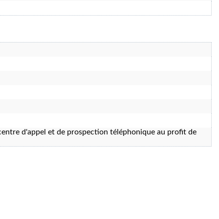
entre d'appel et de prospection téléphonique au profit de