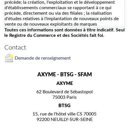
précède; la création, l'exploitation et le développement
d'établissements commerciaux se rapportant à ce qui
précède, directement ou via des filiales ; la réalisation
d'études relatives à l'implantation de nouveaux points de
vente ou de nouveaux exploitants de marques
Toutes ces informations sont données à titre indicatif. Seul
le Registre du Commerce et des Sociétés fait foi.
Contact
Demande de renseignement
AXYME - BTSG - SFAM
AXYME
62 Boulevard de Sébastopol
75003 Paris
BTSG
15, rue de l'hôtel ville CS 70005
92200 NEUILLY-SUR-SEINE