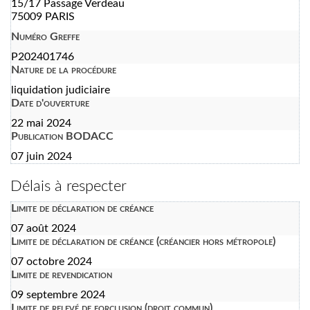
15/17 Passage Verdeau
75009 PARIS
Numéro Greffe
P202401746
Nature de la procédure
liquidation judiciaire
Date d'ouverture
22 mai 2024
Publication BODACC
07 juin 2024
Délais à respecter
Limite de déclaration de créance
07 août 2024
Limite de déclaration de créance (créancier hors métropole)
07 octobre 2024
Limite de revendication
09 septembre 2024
Limite de relevé de forclusion (droit commun)