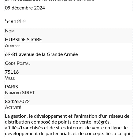
09 décembre 2024
Société
Nom
HUBSIDE STORE
Adresse
69-81 avenue de la Grande Armée
Code Postal
75116
Ville
PARIS
Numéro SIRET
834267072
Activité
La gestion, le développement et l'animation d'un réseau de
distribution composé de points de vente intégrés,
affiliés/franchisés et de sites internet de vente en ligne, le
développement de partenariats et de concepts liés à ce qui