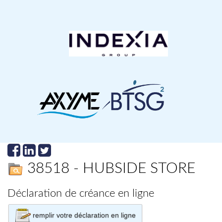
38518 - HUBSIDE STORE
Déclaration de créance en ligne
remplir votre déclaration en ligne