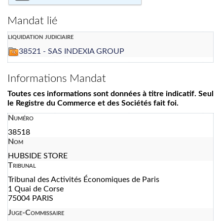
Mandat lié
liquidation judiciaire
38521 - SAS INDEXIA GROUP
Informations Mandat
Toutes ces informations sont données à titre indicatif. Seul
le Registre du Commerce et des Sociétés fait foi.
Numéro
38518
Nom
HUBSIDE STORE
Tribunal
Tribunal des Activités Économiques de Paris
1 Quai de Corse
75004 PARIS
Juge-Commissaire