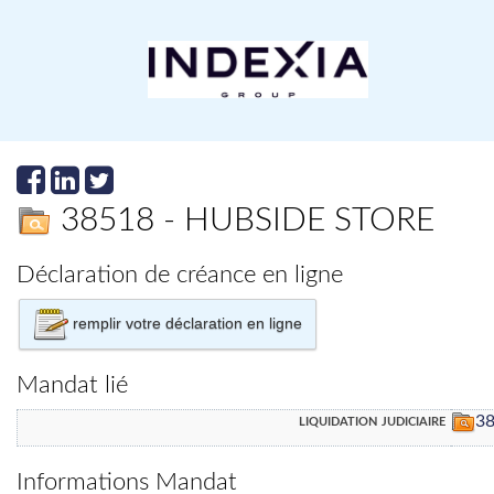
38518 - HUBSIDE STORE
Déclaration de créance en ligne
remplir votre déclaration en ligne
Mandat lié
liquidation judiciaire
3
Informations Mandat