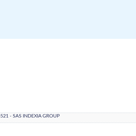
8521 - SAS INDEXIA GROUP