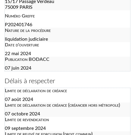
15/17 Passage Verdeau
75009 PARIS
Numéro Greffe
P202401746
Nature de la procédure
liquidation judiciaire
Date d'ouverture
22 mai 2024
Publication BODACC
07 juin 2024
Délais à respecter
Limite de déclaration de créance
07 août 2024
Limite de déclaration de créance (créancier hors métropole)
07 octobre 2024
Limite de revendication
09 septembre 2024
Limite de relevé de forclusion (droit commun)