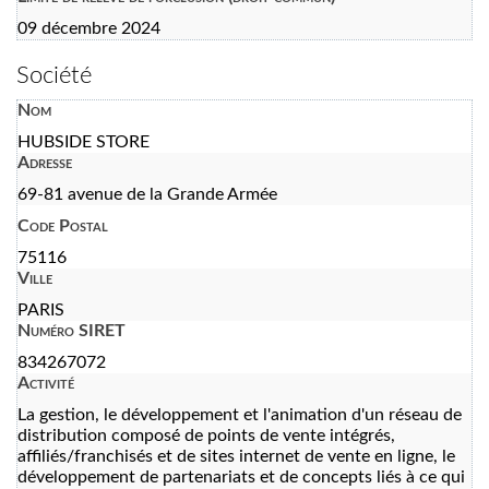
09 décembre 2024
Société
Nom
HUBSIDE STORE
Adresse
69-81 avenue de la Grande Armée
Code Postal
75116
Ville
PARIS
Numéro SIRET
834267072
Activité
La gestion, le développement et l'animation d'un réseau de
distribution composé de points de vente intégrés,
affiliés/franchisés et de sites internet de vente en ligne, le
développement de partenariats et de concepts liés à ce qui