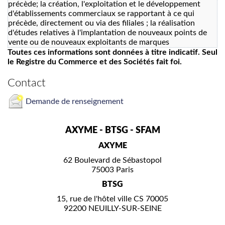
précède; la création, l'exploitation et le développement
d'établissements commerciaux se rapportant à ce qui
précède, directement ou via des filiales ; la réalisation
d'études relatives à l'implantation de nouveaux points de
vente ou de nouveaux exploitants de marques
Toutes ces informations sont données à titre indicatif. Seul
le Registre du Commerce et des Sociétés fait foi.
Contact
Demande de renseignement
AXYME - BTSG - SFAM
AXYME
62 Boulevard de Sébastopol
75003 Paris
BTSG
15, rue de l'hôtel ville CS 70005
92200 NEUILLY-SUR-SEINE