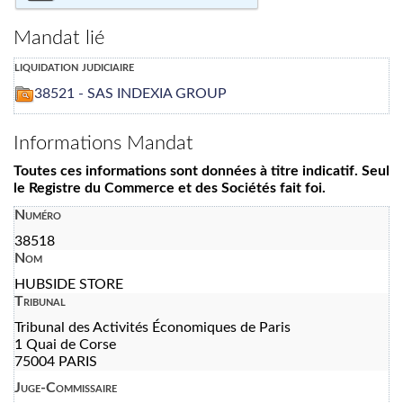
Mandat lié
liquidation judiciaire
38521 - SAS INDEXIA GROUP
Informations Mandat
Toutes ces informations sont données à titre indicatif. Seul
le Registre du Commerce et des Sociétés fait foi.
Numéro
38518
Nom
HUBSIDE STORE
Tribunal
Tribunal des Activités Économiques de Paris
1 Quai de Corse
75004 PARIS
Juge-Commissaire