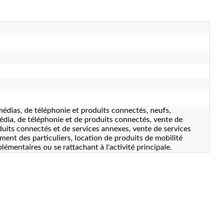
médias, de téléphonie et produits connectés, neufs,
édia, de téléphonie et de produits connectés, vente de
duits connectés et de services annexes, vente de services
ment des particuliers, location de produits de mobilité
émentaires ou se rattachant à l'activité principale.