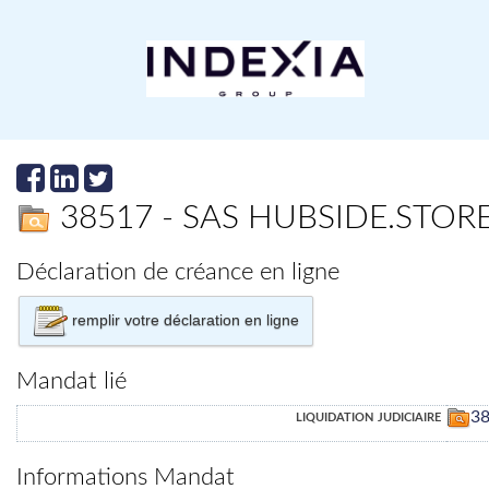
38517 - SAS HUBSIDE.STO
Déclaration de créance en ligne
remplir votre déclaration en ligne
Mandat lié
liquidation judiciaire
3
Informations Mandat