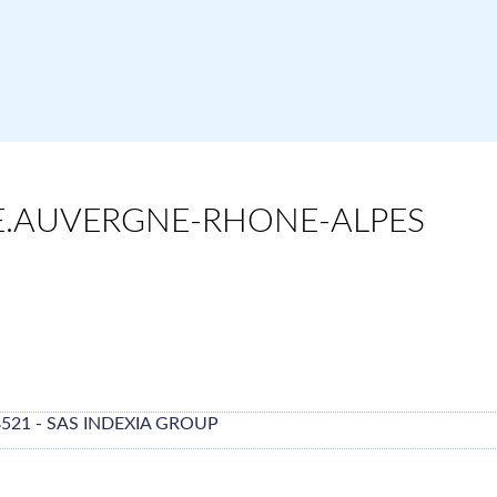
RE.AUVERGNE-RHONE-ALPES
8521 - SAS INDEXIA GROUP