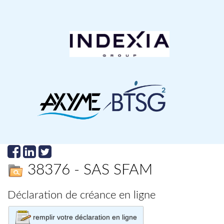
38376 - SAS SFAM
Déclaration de créance en ligne
remplir votre déclaration en ligne