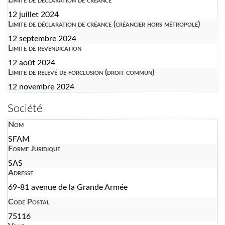
12 juillet 2024
Limite de déclaration de créance (créancier hors métropole)
12 septembre 2024
Limite de revendication
12 août 2024
Limite de relevé de forclusion (droit commun)
12 novembre 2024
Société
Nom
SFAM
Forme Juridique
SAS
Adresse
69-81 avenue de la Grande Armée
Code Postal
75116