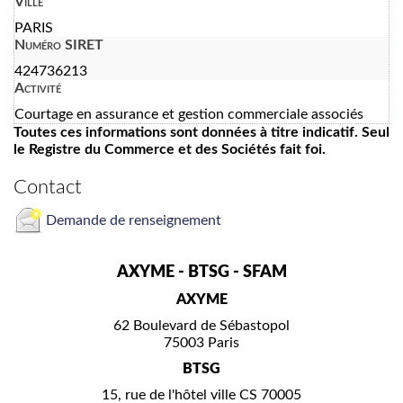
Ville
PARIS
Numéro SIRET
424736213
Activité
Courtage en assurance et gestion commerciale associés
Toutes ces informations sont données à titre indicatif. Seul
le Registre du Commerce et des Sociétés fait foi.
Contact
Demande de renseignement
AXYME - BTSG - SFAM
AXYME
62 Boulevard de Sébastopol
75003 Paris
BTSG
15, rue de l'hôtel ville CS 70005