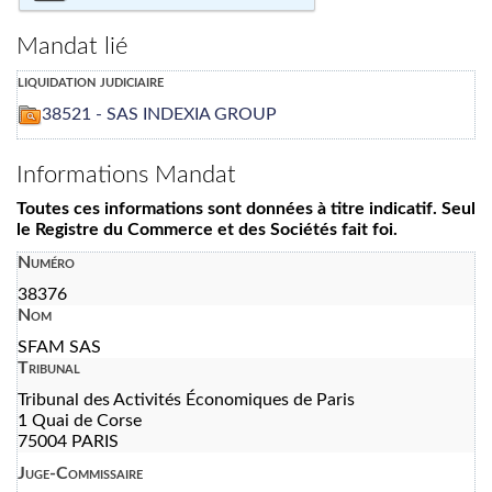
Mandat lié
liquidation judiciaire
38521 - SAS INDEXIA GROUP
Informations Mandat
Toutes ces informations sont données à titre indicatif. Seul
le Registre du Commerce et des Sociétés fait foi.
Numéro
38376
Nom
SFAM SAS
Tribunal
Tribunal des Activités Économiques de Paris
1 Quai de Corse
75004 PARIS
Juge-Commissaire