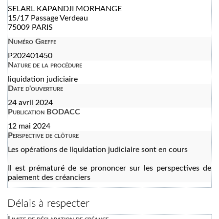
SELARL KAPANDJI MORHANGE
15/17 Passage Verdeau
75009 PARIS
Numéro Greffe
P202401450
Nature de la procédure
liquidation judiciaire
Date d'ouverture
24 avril 2024
Publication BODACC
12 mai 2024
Perspective de clôture
Les opérations de liquidation judiciaire sont en cours
Il est prématuré de se prononcer sur les perspectives de
paiement des créanciers
Délais à respecter
Limite de déclaration de créance