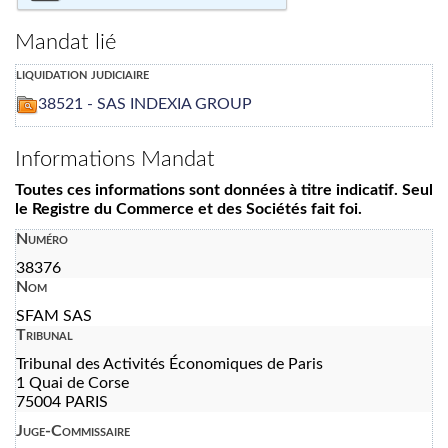
Mandat lié
liquidation judiciaire
38521 - SAS INDEXIA GROUP
Informations Mandat
Toutes ces informations sont données à titre indicatif. Seul
le Registre du Commerce et des Sociétés fait foi.
Numéro
38376
Nom
SFAM SAS
Tribunal
Tribunal des Activités Économiques de Paris
1 Quai de Corse
75004 PARIS
Juge-Commissaire