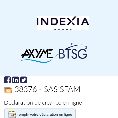
38376 - SAS SFAM
Déclaration de créance en ligne
remplir votre déclaration en ligne