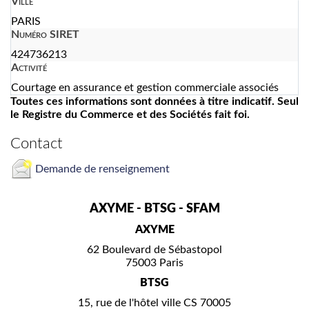
Ville
PARIS
Numéro SIRET
424736213
Activité
Courtage en assurance et gestion commerciale associés
Toutes ces informations sont données à titre indicatif. Seul
le Registre du Commerce et des Sociétés fait foi.
Contact
Demande de renseignement
AXYME - BTSG - SFAM
AXYME
62 Boulevard de Sébastopol
75003 Paris
BTSG
15, rue de l'hôtel ville CS 70005