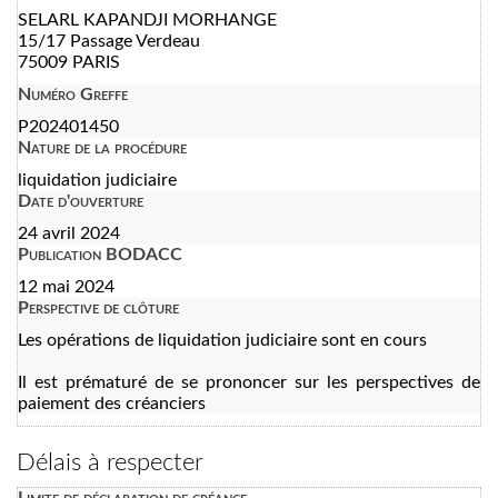
SELARL KAPANDJI MORHANGE
15/17 Passage Verdeau
75009 PARIS
Numéro Greffe
P202401450
Nature de la procédure
liquidation judiciaire
Date d'ouverture
24 avril 2024
Publication BODACC
12 mai 2024
Perspective de clôture
Les opérations de liquidation judiciaire sont en cours
Il est prématuré de se prononcer sur les perspectives de
paiement des créanciers
Délais à respecter
Limite de déclaration de créance