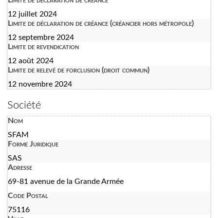
12 juillet 2024
Limite de déclaration de créance (créancier hors métropole)
12 septembre 2024
Limite de revendication
12 août 2024
Limite de relevé de forclusion (droit commun)
12 novembre 2024
Société
Nom
SFAM
Forme Juridique
SAS
Adresse
69-81 avenue de la Grande Armée
Code Postal
75116