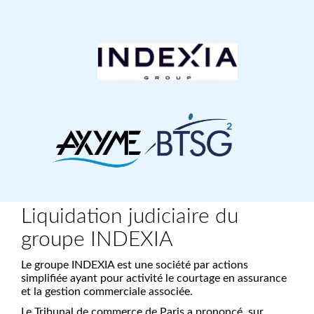
Liquidation judiciaire du
groupe INDEXIA
Le groupe INDEXIA est une société par actions
simplifiée ayant pour activité le courtage en assurance
et la gestion commerciale associée.
Le Tribunal de commerce de Paris a prononcé, sur