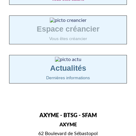
Espace créancier
Vous êtes créancier
Actualités
Dernières informations
AXYME - BTSG - SFAM
AXYME
62 Boulevard de Sébastopol