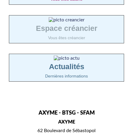
Espace créancier
Vous êtes créancier
Actualités
Dernières informations
AXYME - BTSG - SFAM
AXYME
62 Boulevard de Sébastopol