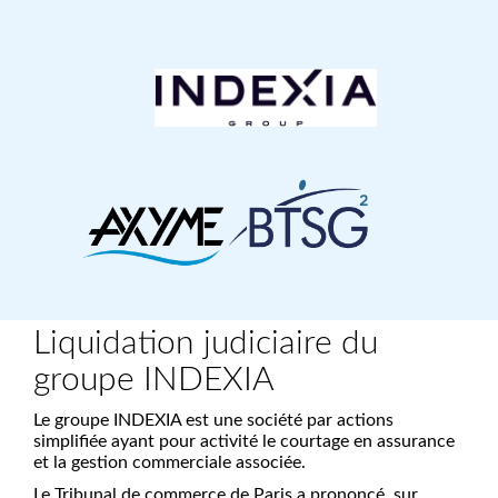
Liquidation judiciaire du
groupe INDEXIA
Le groupe INDEXIA est une société par actions
simplifiée ayant pour activité le courtage en assurance
et la gestion commerciale associée.
Le Tribunal de commerce de Paris a prononcé, sur