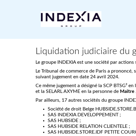
Liquidation judiciaire d
Le groupe INDEXIA est une société par actions s
Le Tribunal de commerce de Paris a prononcé, su
suivant jugement en date 24 avril 2024.
Ce même jugement a désigné la SCP BTSG² en 
et la SELARL AXYME en la personne de
Maître
Par ailleurs, 17 autres sociétés du groupe INDE
Société de droit Belge HUBSIDE.STORE.
SAS INDEXIA DEVELOPPEMENT ;
SAS HUBSIDE ;
SAS HUBSIDE RELATION CLIENTELE ;
SAS HUBSIDE.STORE.IDF PETITE COUR