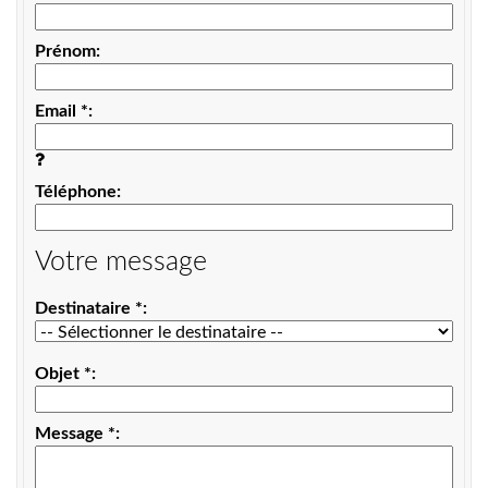
Prénom
Email
*
Téléphone
Votre message
Destinataire
*
Objet
*
Message
*