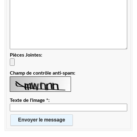
Pièces Jointes
Champ de contrôle anti-spam
Texte de l'image
*