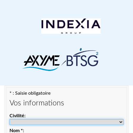
* : Saisie obligatoire
Vos informations
Civilité
Nom
*