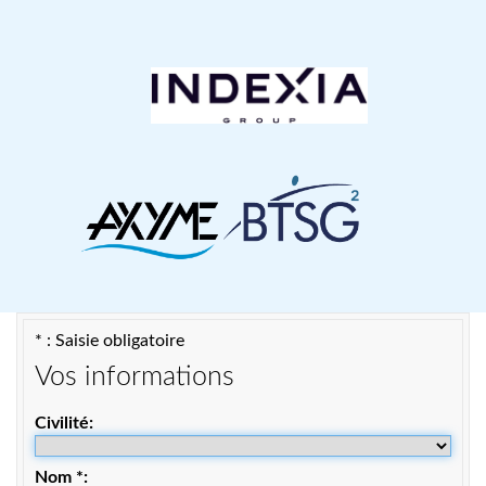
* : Saisie obligatoire
Vos informations
Civilité
Nom
*