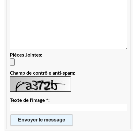
Pièces Jointes
Champ de contrôle anti-spam
Texte de l'image
*