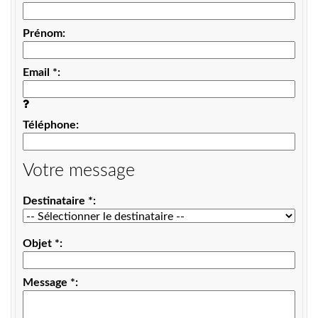
Prénom
Email
*
Téléphone
Votre message
Destinataire
*
Objet
*
Message
*