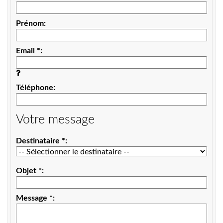
Prénom
Email
*
Téléphone
Votre message
Destinataire
*
Objet
*
Message
*