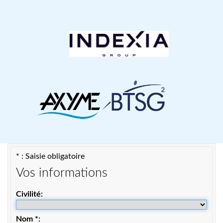
* : Saisie obligatoire
Vos informations
Civilité
Nom
*