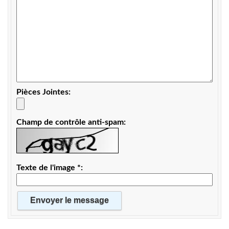
Pièces Jointes
Champ de contrôle anti-spam
Texte de l'image
*