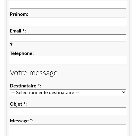
Prénom
Email
*
Téléphone
Votre message
Destinataire
*
Objet
*
Message
*