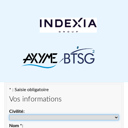
* : Saisie obligatoire
Vos informations
Civilité
Nom
*