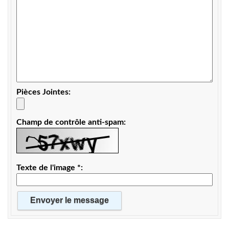
Pièces Jointes
Champ de contrôle anti-spam
Texte de l'image
*