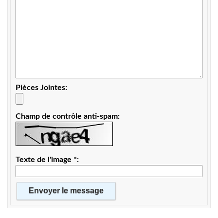
Pièces Jointes
Champ de contrôle anti-spam
Texte de l'image
*