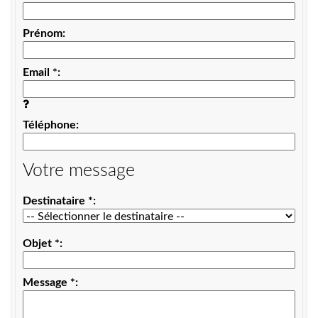
Prénom
Email
*
Téléphone
Votre message
Destinataire
*
Objet
*
Message
*