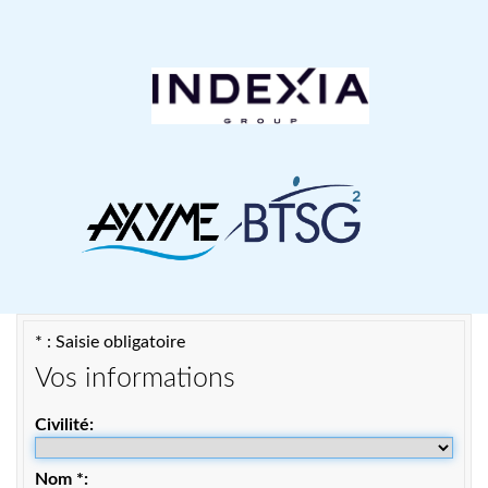
* : Saisie obligatoire
Vos informations
Civilité
Nom
*